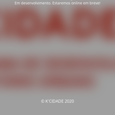
Em desenvolvimento. Estaremos online em breve!
© K'CIDADE 2020