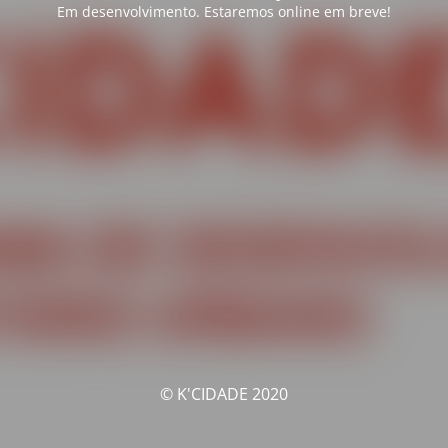
Em desenvolvimento. Estaremos online em breve!
© K'CIDADE 2020