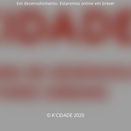
Em desenvolvimento. Estaremos online em breve!
© K'CIDADE 2020