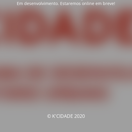
Em desenvolvimento. Estaremos online em breve!
© K'CIDADE 2020